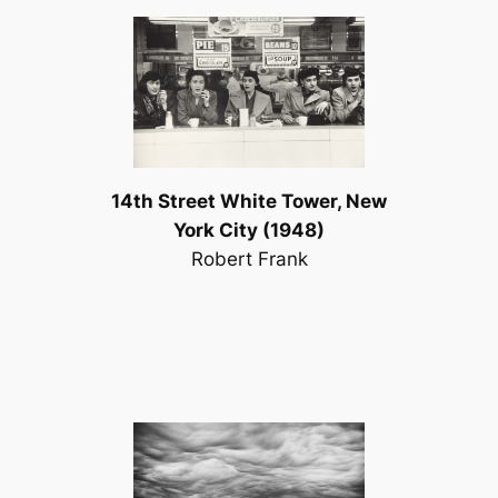
14th Street White Tower, New
York City (1948)
Robert Frank