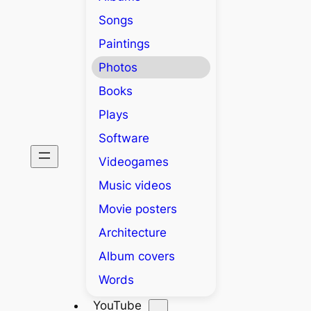
Songs
Paintings
Photos
Books
Plays
Software
Videogames
Music videos
Movie posters
Architecture
Album covers
Words
YouTube