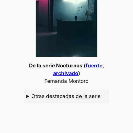
De la serie
Nocturnas
(
fuente
,
archivado
)
Fernanda Montoro
Otras destacadas de la serie