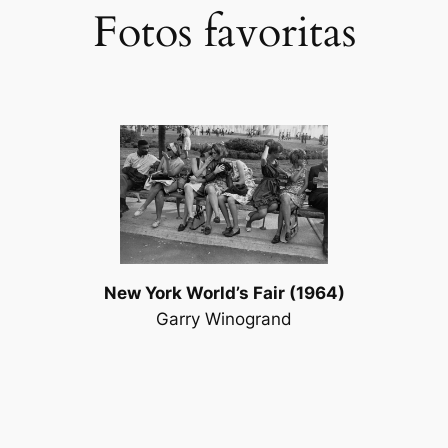
Fotos favoritas
New York World’s Fair (1964)
Garry Winogrand