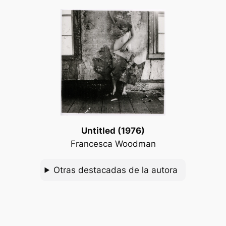
Untitled (1976)
Francesca Woodman
Otras destacadas de la autora