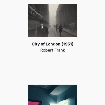
City of London (1951)
Robert Frank