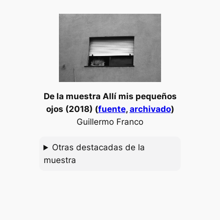
De la muestra
Allí mis pequeños
ojos
(2018) (
fuente
,
archivado
)
Guillermo Franco
Otras destacadas de la
muestra