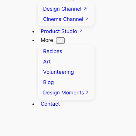
Design Channel
Cinema Channel
Product Studio
More
Recipes
Art
Volunteering
Blog
Design Moments
Contact