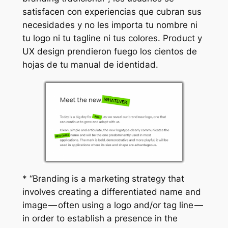
satisfacen con experiencias que cubran sus
necesidades y no les importa tu nombre ni
tu logo ni tu tagline ni tus colores. Product y
UX design prendieron fuego los cientos de
hojas de tu manual de identidad.
* “Branding is a marketing strategy that
involves creating a differentiated name and
image — often using a logo and/or tag line —
in order to establish a presence in the