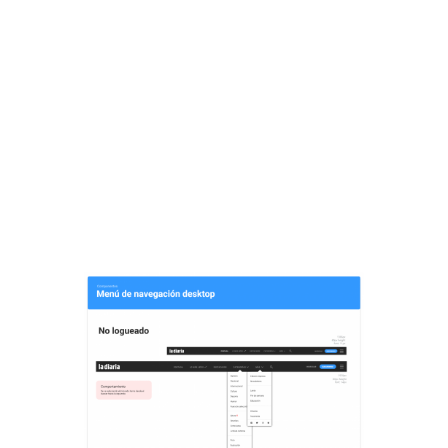
Sistema de diseño
Componentes