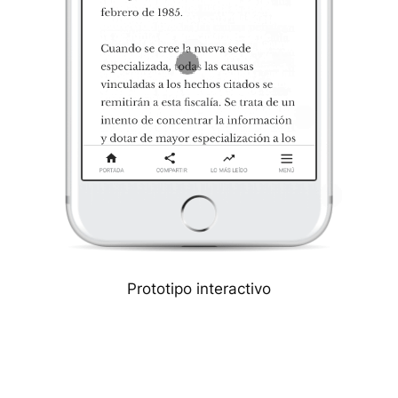
Prototipo interactivo