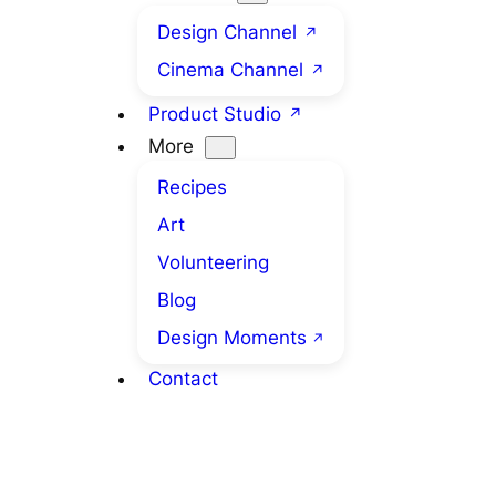
Design Channel
Cinema Channel
Product Studio
More
Recipes
Art
Volunteering
Blog
Design Moments
Contact