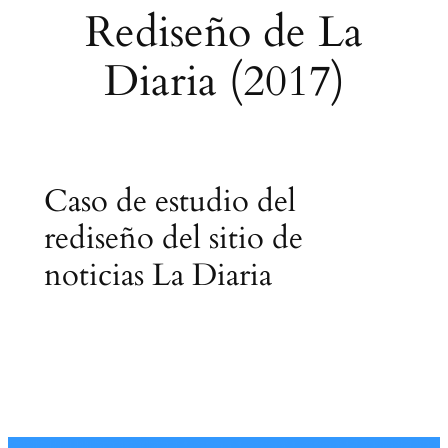
Rediseño de La
Diaria (2017)
Caso de estudio del
rediseño del sitio de
noticias La Diaria