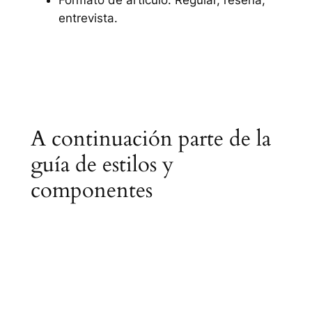
entrevista.
A continuación parte de la
guía de estilos y
componentes
Sistema de diseño