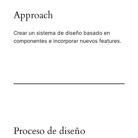
Approach
Crear un sistema de diseño basado en
componentes e incorporar nuevos features.
Proceso de diseño