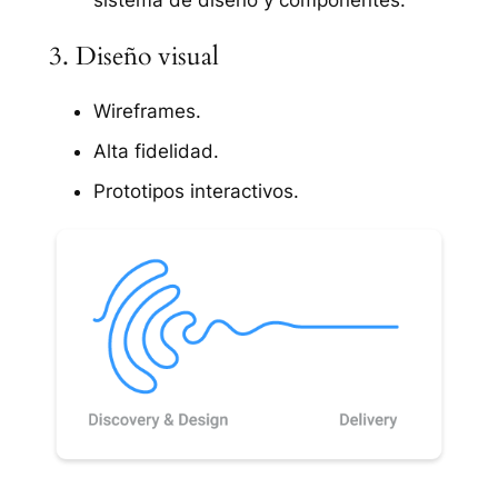
sistema de diseño y componentes.
3. Diseño visual
Wireframes.
Alta fidelidad.
Prototipos interactivos.