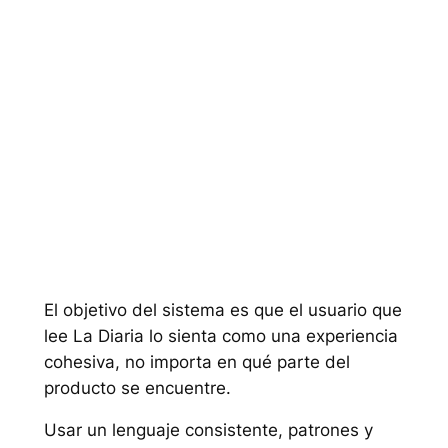
Sistema de diseño
El objetivo del sistema es que el usuario que
lee La Diaria lo sienta como una experiencia
cohesiva, no importa en qué parte del
producto se encuentre.
Usar un lenguaje consistente, patrones y