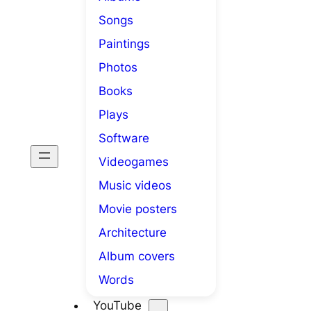
Songs
Paintings
Photos
Books
Plays
Software
Videogames
Music videos
Movie posters
Architecture
Album covers
Words
YouTube