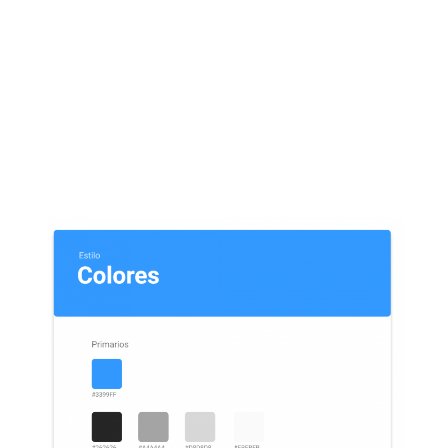
Estilos