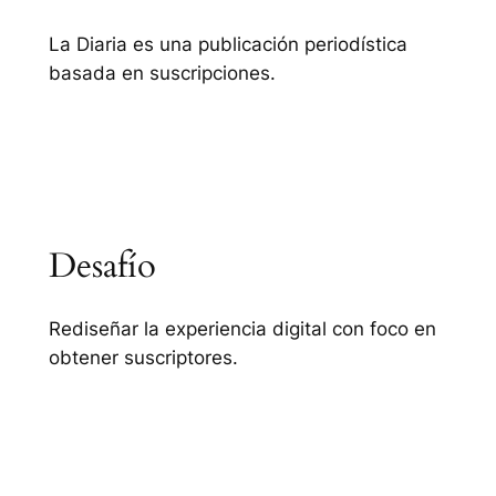
La Diaria es una publicación periodística
basada en suscripciones.
Desafío
Rediseñar la experiencia digital con foco en
obtener suscriptores.