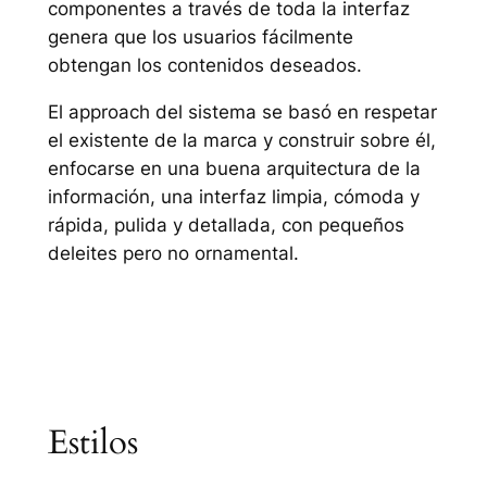
componentes a través de toda la interfaz
genera que los usuarios fácilmente
obtengan los contenidos deseados.
El approach del sistema se basó en respetar
el existente de la marca y construir sobre él,
enfocarse en una buena arquitectura de la
información, una interfaz limpia, cómoda y
rápida, pulida y detallada, con pequeños
deleites pero no ornamental.
Estilos