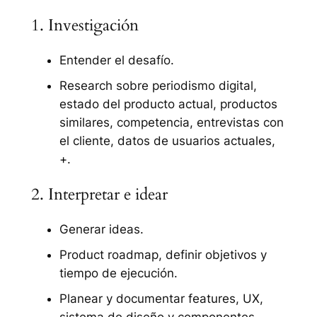
1. Investigación
Entender el desafío.
Research sobre periodismo digital,
estado del producto actual, productos
similares, competencia, entrevistas con
el cliente, datos de usuarios actuales,
+.
2. Interpretar e idear
Generar ideas.
Product roadmap, definir objetivos y
tiempo de ejecución.
Planear y documentar features, UX,