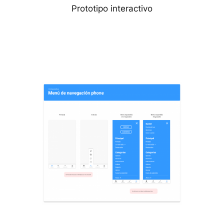
Prototipo interactivo