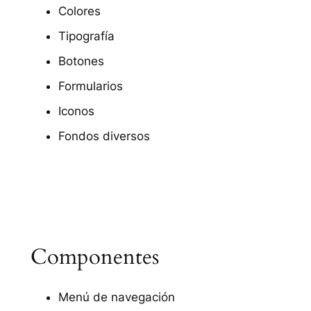
Colores
Tipografía
Botones
Formularios
Iconos
Fondos diversos
Componentes
Menú de navegación