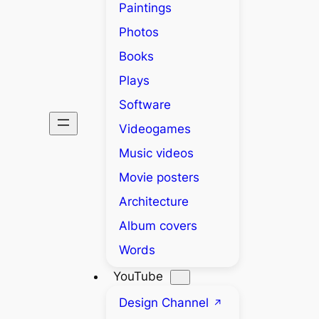
Paintings
Photos
Books
Plays
Software
Videogames
Music videos
Movie posters
Architecture
Album covers
Words
YouTube
Design Channel