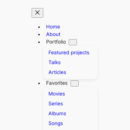
Home
About
Portfolio
Featured projects
Talks
Articles
Favorites
Movies
Series
Albums
Songs