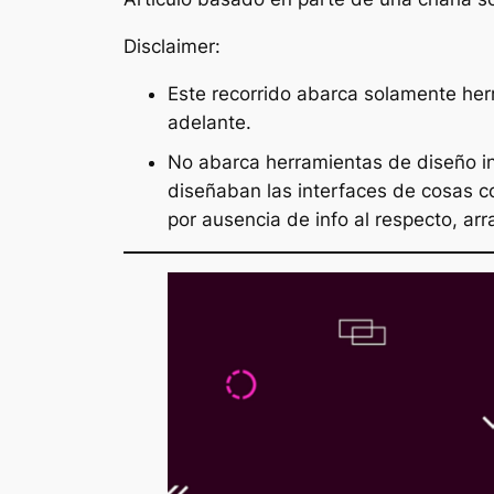
Disclaimer:
Este recorrido abarca solamente he
adelante.
No abarca herramientas de diseño ind
diseñaban las interfaces de cosas c
por ausencia de info al respecto, a