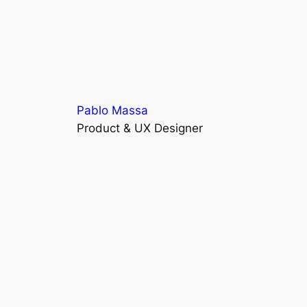
Pablo Massa
Product & UX Designer