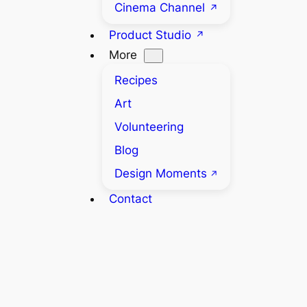
Cinema Channel
Product Studio
More
Recipes
Art
Volunteering
Blog
Design Moments
Contact